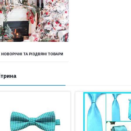
НОВОРІЧНІ ТА РІЗДВЯНІ ТОВАРИ
ітрина