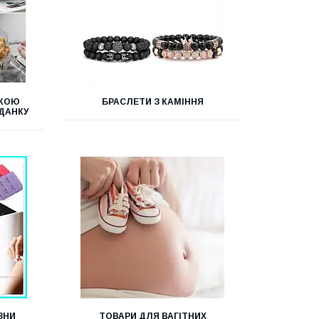
ШКОЮ
БРАСЛЕТИ З КАМІННЯ
ДАНКУ
ЗНИ
ТОВАРИ ДЛЯ ВАГІТНИХ