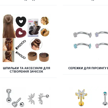
ШПИЛЬКИ ТА АКСЕСУАРИ ДЛЯ
СЕРЕЖКИ ДЛЯ ПІРСИНГУ
СТВОРЕННЯ ЗАЧІСОК