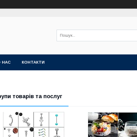
 НАС
КОНТАКТИ
рупи товарів та послуг