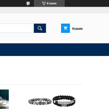
Кошик
Кошик