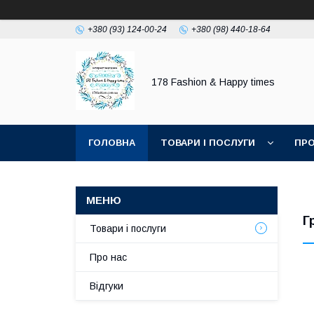
+380 (93) 124-00-24
+380 (98) 440-18-64
178 Fashion & Happy times
ГОЛОВНА
ТОВАРИ І ПОСЛУГИ
ПРО
Г
Товари і послуги
Про нас
Відгуки