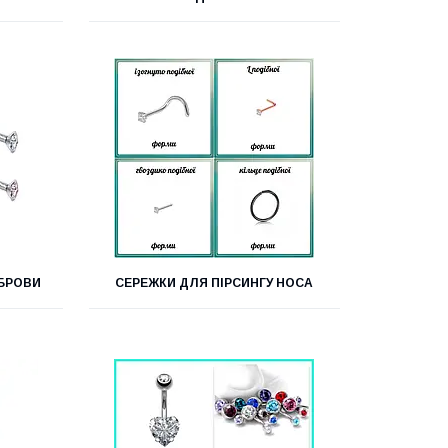
 БРОВИ
СЕРЕЖКИ ДЛЯ ПІРСИНГУ НОСА