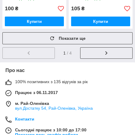
100
105
₴
₴
Купити
Купити
Показати ще
1
/ 4
Про нас
100% позитивних з 135 відгуків за рік
Працює з 06.11.2017
м. Рай-Оленівка
вул.Достатку 54, Рай-Оленівка, Україна
Контакти
Сьогодні працює з 10:00 до 17:00
Показати весь графік роботи