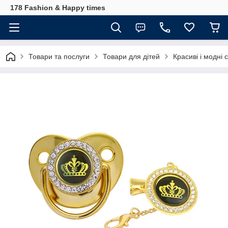
178 Fashion & Happy times
Товари та послуги
Товари для дітей
Красиві і модні 