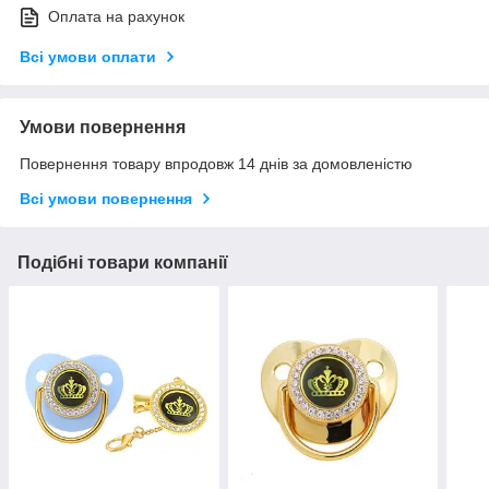
Оплата на рахунок
Всі умови оплати
Умови повернення
Повернення товару впродовж 14 днів за домовленістю
Всі умови повернення
Подібні товари компанії