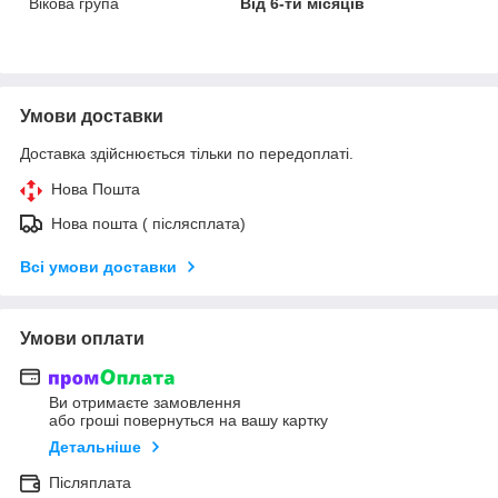
Вікова група
Від 6-ти місяців
Умови доставки
Доставка здійснюється тільки по передоплаті.
Нова Пошта
Нова пошта ( післясплата)
Всі умови доставки
Умови оплати
Ви отримаєте замовлення
або гроші повернуться на вашу картку
Детальніше
Післяплата