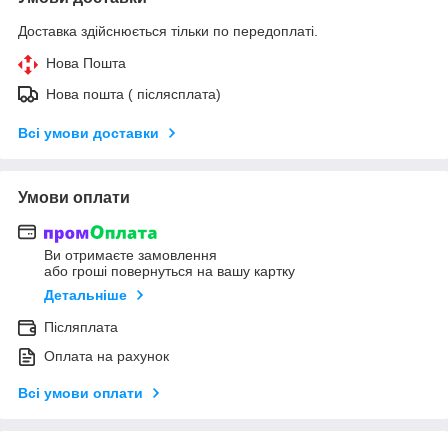
Доставка здійснюється тільки по передоплаті.
Нова Пошта
Нова пошта ( післясплата)
Всі умови доставки
Умови оплати
Ви отримаєте замовлення
або гроші повернуться на вашу картку
Детальніше
Післяплата
Оплата на рахунок
Всі умови оплати