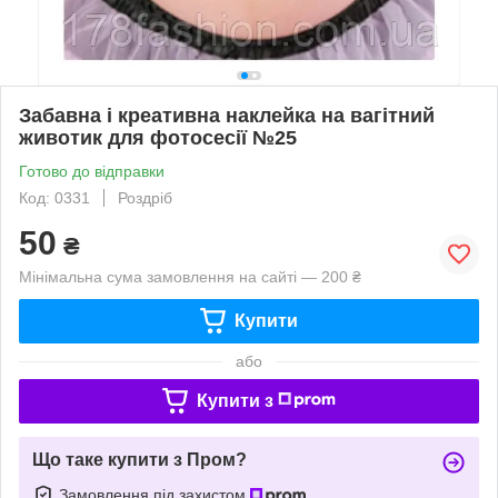
Забавна і креативна наклейка на вагітний
животик для фотосесії №25
Готово до відправки
Код: 0331
Роздріб
50
₴
Мінімальна сума замовлення на сайті — 200 ₴
Купити
або
Купити з
Що таке купити з Пром?
Замовлення під захистом