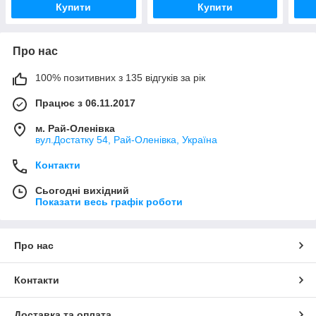
Купити
Купити
Про нас
100% позитивних з 135 відгуків за рік
Працює з 06.11.2017
м. Рай-Оленівка
вул.Достатку 54, Рай-Оленівка, Україна
Контакти
Сьогодні вихідний
Показати весь графік роботи
Про нас
Контакти
Доставка та оплата