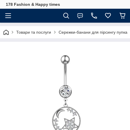
178 Fashion & Happy times
Товари та послуги
Сережки-банани для пірсингу пупка