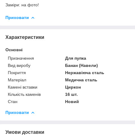
Заміри: на фото!
Приховати
Характеристики
Основні
Призначення
Для пупка
Вид виробу
Банан (Навели)
Покриття
Нержавіюча сталь
Матеріал
Медична сталь
Камені вставки
Циркон
Кількість каменів
16 шт.
Стан
Новий
Приховати
Умови доставки