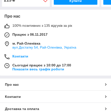
₴
Купити
Про нас
100% позитивних з 135 відгуків за рік
Працює з 06.11.2017
м. Рай-Оленівка
вул.Достатку 54, Рай-Оленівка, Україна
Контакти
Сьогодні працює з 10:00 до 17:00
Показати весь графік роботи
Про нас
Контакти
Доставка та оплата