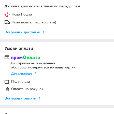
Доставка здійснюється тільки по передоплаті.
Нова Пошта
Нова пошта ( післясплата)
Всі умови доставки
Умови оплати
Ви отримаєте замовлення
або гроші повернуться на вашу картку
Детальніше
Післяплата
Оплата на рахунок
Всі умови оплати