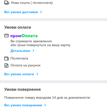
Нова пошта ( післясплата)
Всі умови доставки
Умови оплати
Ви отримаєте замовлення
або гроші повернуться на вашу картку
Детальніше
Післяплата
Оплата на рахунок
Всі умови оплати
Умови повернення
Повернення товару впродовж 14 днів за домовленістю
Всі умови повернення