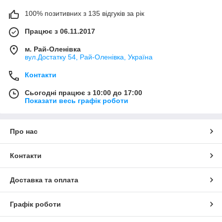
100% позитивних з 135 відгуків за рік
Працює з 06.11.2017
м. Рай-Оленівка
вул.Достатку 54, Рай-Оленівка, Україна
Контакти
Сьогодні працює з 10:00 до 17:00
Показати весь графік роботи
Про нас
Контакти
Доставка та оплата
Графік роботи