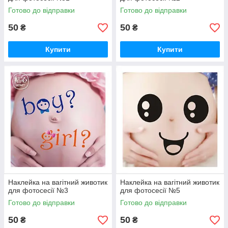
Готово до відправки
Готово до відправки
50
50
₴
₴
Купити
Купити
Наклейка на вагітний животик
Наклейка на вагітний животик
для фотосесії №3
для фотосесії №5
Готово до відправки
Готово до відправки
50
50
₴
₴