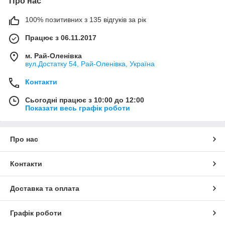
Про нас
100% позитивних з 135 відгуків за рік
Працює з 06.11.2017
м. Рай-Оленівка
вул.Достатку 54, Рай-Оленівка, Україна
Контакти
Сьогодні працює з 10:00 до 12:00
Показати весь графік роботи
Про нас
Контакти
Доставка та оплата
Графік роботи