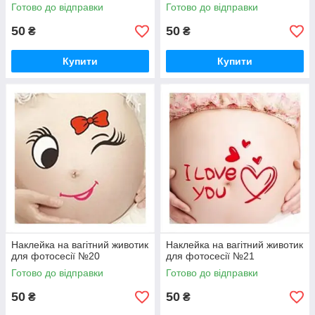
Готово до відправки
Готово до відправки
50
50
₴
₴
Купити
Купити
Наклейка на вагітний животик
Наклейка на вагітний животик
для фотосесії №20
для фотосесії №21
Готово до відправки
Готово до відправки
50
50
₴
₴