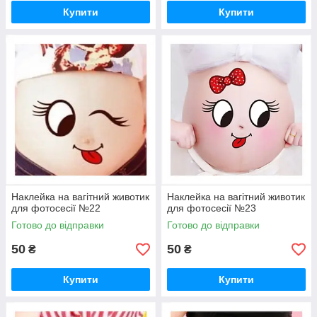
Купити
Купити
Наклейка на вагітний животик
Наклейка на вагітний животик
для фотосесії №22
для фотосесії №23
Готово до відправки
Готово до відправки
50
50
₴
₴
Купити
Купити