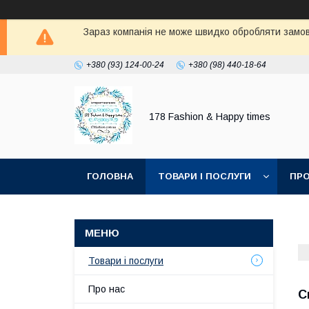
Зараз компанія не може швидко обробляти замовл
+380 (93) 124-00-24
+380 (98) 440-18-64
178 Fashion & Happy times
ГОЛОВНА
ТОВАРИ І ПОСЛУГИ
ПРО
Товари і послуги
Про нас
С