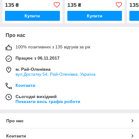
135
135
135
₴
₴
Купити
Купити
Про нас
100% позитивних з 135 відгуків за рік
Працює з 06.11.2017
м. Рай-Оленівка
вул.Достатку 54, Рай-Оленівка, Україна
Контакти
Сьогодні вихідний
Показати весь графік роботи
Про нас
Контакти