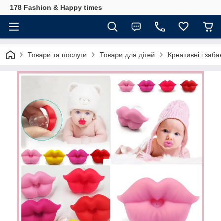
178 Fashion & Happy times
Товари та послуги
Товари для дітей
Креативні і заба