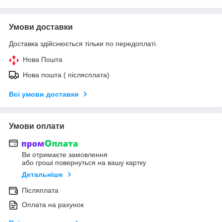
Умови доставки
Доставка здійснюється тільки по передоплаті.
Нова Пошта
Нова пошта ( післясплата)
Всі умови доставки
Умови оплати
Ви отримаєте замовлення
або гроші повернуться на вашу картку
Детальніше
Післяплата
Оплата на рахунок