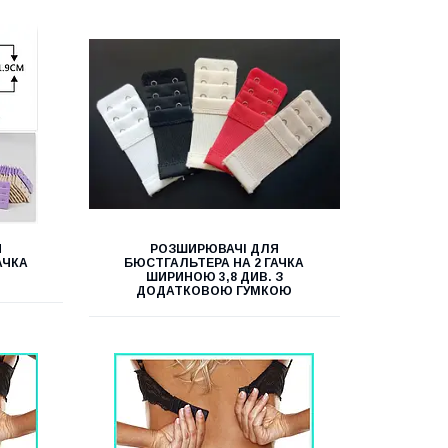
Я
РОЗШИРЮВАЧІ ДЛЯ
АЧКА
БЮСТГАЛЬТЕРА НА 2 ГАЧКА
.
ШИРИНОЮ 3,8 ДИВ. З
ДОДАТКОВОЮ ГУМКОЮ