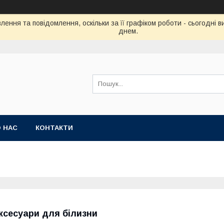
ення та повідомлення, оскільки за її графіком роботи - сьогодні
днем.
 НАС
КОНТАКТИ
ксесуари для білизни