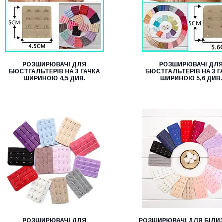
РОЗШИРЮВАЧІ ДЛЯ
РОЗШИРЮВАЧІ ДЛ
БЮСТГАЛЬТЕРІВ НА 3 ГАЧКА
БЮСТГАЛЬТЕРІВ НА 3 Г
ШИРИНОЮ 4,5 ДИВ.
ШИРИНОЮ 5,6 ДИВ
РОЗШИРЮВАЧІ ДЛЯ
РОЗШИРЮВАЧІ ДЛЯ БІЛИ