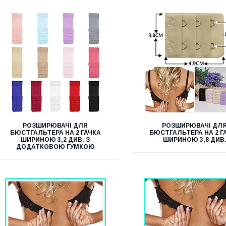
РОЗШИРЮВАЧІ ДЛЯ
РОЗШИРЮВАЧІ ДЛ
БЮСТГАЛЬТЕРА НА 2 ГАЧКА
БЮСТГАЛЬТЕРА НА 2 Г
ШИРИНОЮ 3,2 ДИВ. З
ШИРИНОЮ 3,8 ДИВ
ДОДАТКОВОЮ ГУМКОЮ