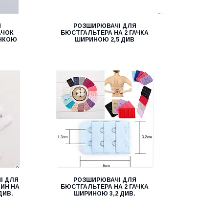
Я
РОЗШИРЮВАЧІ ДЛЯ
АЧОК
БЮСТГАЛЬТЕРА НА 2 ГАЧКА
ИНКОЮ
ШИРИНОЮ 2,5 ДИВ
І ДЛЯ
РОЗШИРЮВАЧІ ДЛЯ
ТИН НА
БЮСТГАЛЬТЕРА НА 2 ГАЧКА
ДИВ.
ШИРИНОЮ 3,2 ДИВ.