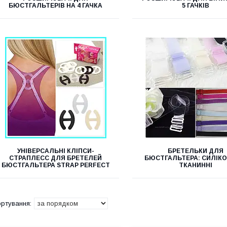
БЮСТГАЛЬТЕРІВ НА 4 ГАЧКА
5 ГАЧКІВ
УНІВЕРСАЛЬНІ КЛІПСИ-
БРЕТЕЛЬКИ ДЛЯ
СТРАПЛЕСС ДЛЯ БРЕТЕЛЕЙ
БЮСТГАЛЬТЕРА: СИЛІКО
БЮСТГАЛЬТЕРА STRAP PERFECT
ТКАНИННІ