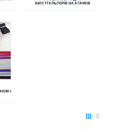
БЮСТГАЛЬТЕРІВ НА 6 ГАЧКІВ
НОВІ І