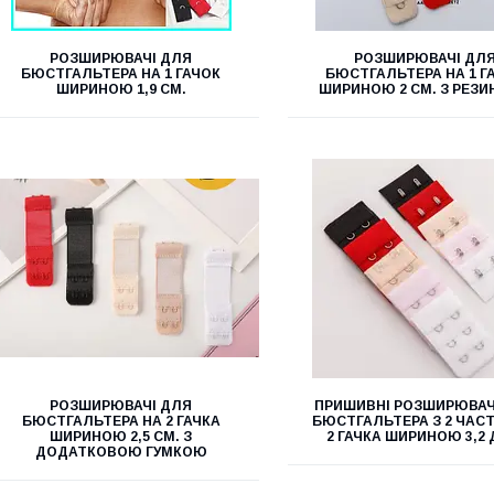
РОЗШИРЮВАЧІ ДЛЯ
РОЗШИРЮВАЧІ ДЛ
БЮСТГАЛЬТЕРА НА 1 ГАЧОК
БЮСТГАЛЬТЕРА НА 1 Г
ШИРИНОЮ 1,9 СМ.
ШИРИНОЮ 2 СМ. З РЕЗ
РОЗШИРЮВАЧІ ДЛЯ
ПРИШИВНІ РОЗШИРЮВАЧ
БЮСТГАЛЬТЕРА НА 2 ГАЧКА
БЮСТГАЛЬТЕРА З 2 ЧАС
ШИРИНОЮ 2,5 СМ. З
2 ГАЧКА ШИРИНОЮ 3,2 
ДОДАТКОВОЮ ГУМКОЮ