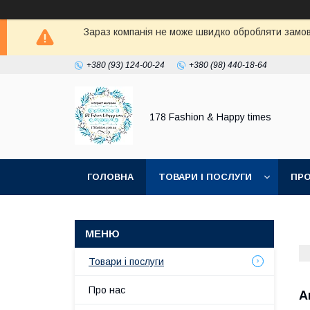
Зараз компанія не може швидко обробляти замовл
+380 (93) 124-00-24
+380 (98) 440-18-64
178 Fashion & Happy times
ГОЛОВНА
ТОВАРИ І ПОСЛУГИ
ПРО
Товари і послуги
Про нас
А