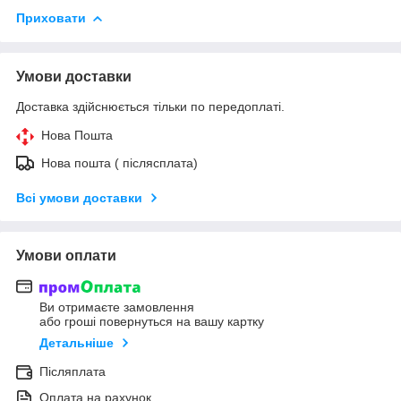
Приховати
Умови доставки
Доставка здійснюється тільки по передоплаті.
Нова Пошта
Нова пошта ( післясплата)
Всі умови доставки
Умови оплати
Ви отримаєте замовлення
або гроші повернуться на вашу картку
Детальніше
Післяплата
Оплата на рахунок