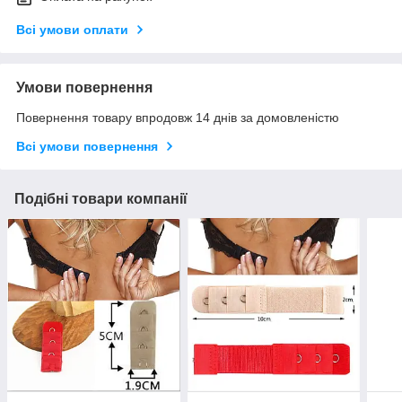
Всі умови оплати
Умови повернення
Повернення товару впродовж 14 днів за домовленістю
Всі умови повернення
Подібні товари компанії