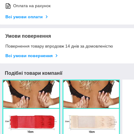
Оплата на рахунок
Всі умови оплати
Умови повернення
Повернення товару впродовж 14 днів за домовленістю
Всі умови повернення
Подібні товари компанії