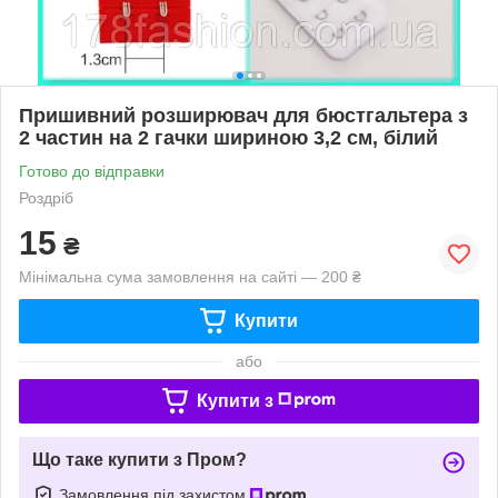
Пришивний розширювач для бюстгальтера з
2 частин на 2 гачки шириною 3,2 см, білий
Готово до відправки
Роздріб
15
₴
Мінімальна сума замовлення на сайті — 200 ₴
Купити
або
Купити з
Що таке купити з Пром?
Замовлення під захистом