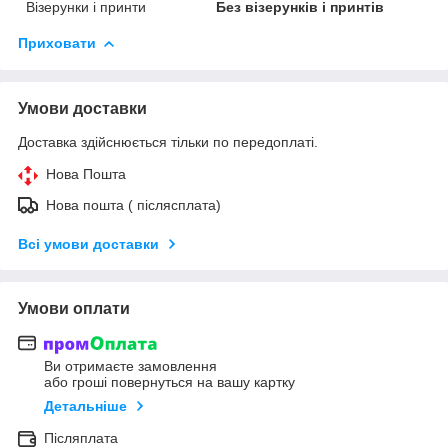
Візерунки і принти
Без візерунків і принтів
Приховати
Умови доставки
Доставка здійснюється тільки по передоплаті.
Нова Пошта
Нова пошта ( післясплата)
Всі умови доставки
Умови оплати
Ви отримаєте замовлення
або гроші повернуться на вашу картку
Детальніше
Післяплата