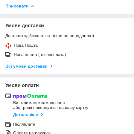
Приховати
Умови доставки
Доставка здійснюється тільки по передоплаті.
Нова Пошта
Нова пошта ( післясплата)
Всі умови доставки
Умови оплати
Ви отримаєте замовлення
або гроші повернуться на вашу картку
Детальніше
Післяплата
Оплата на рахунок