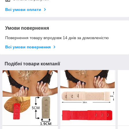
Всі умови оплати
Умови повернення
Повернення товару впродовж 14 днів за домовленістю
Всі умови повернення
Подібні товари компанії