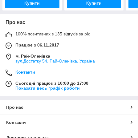
Купити
Купити
Про нас
100% позитивних з 135 відгуків за рік
Працює з 06.11.2017
м. Рай-Оленівка
вул.Достатку 54, Рай-Оленівка, Україна
Контакти
Сьогодні працює з 10:00 до 17:00
Показати весь графік роботи
Про нас
Контакти
Доставка та оплата