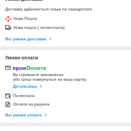
Доставка здійснюється тільки по передоплаті.
Нова Пошта
Нова пошта ( післясплата)
Всі умови доставки
Умови оплати
Ви отримаєте замовлення
або гроші повернуться на вашу картку
Детальніше
Післяплата
Оплата на рахунок
Всі умови оплати