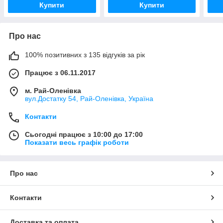
Купити
Купити
Про нас
100% позитивних з 135 відгуків за рік
Працює з 06.11.2017
м. Рай-Оленівка
вул.Достатку 54, Рай-Оленівка, Україна
Контакти
Сьогодні працює з 10:00 до 17:00
Показати весь графік роботи
Про нас
Контакти
Доставка та оплата