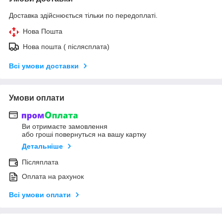
Доставка здійснюється тільки по передоплаті.
Нова Пошта
Нова пошта ( післясплата)
Всі умови доставки
Умови оплати
Ви отримаєте замовлення
або гроші повернуться на вашу картку
Детальніше
Післяплата
Оплата на рахунок
Всі умови оплати