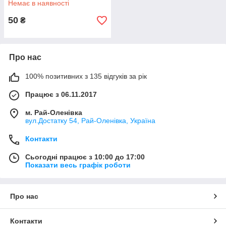
Немає в наявності
50
₴
Про нас
100% позитивних з 135 відгуків за рік
Працює з 06.11.2017
м. Рай-Оленівка
вул.Достатку 54, Рай-Оленівка, Україна
Контакти
Сьогодні працює з 10:00 до 17:00
Показати весь графік роботи
Про нас
Контакти