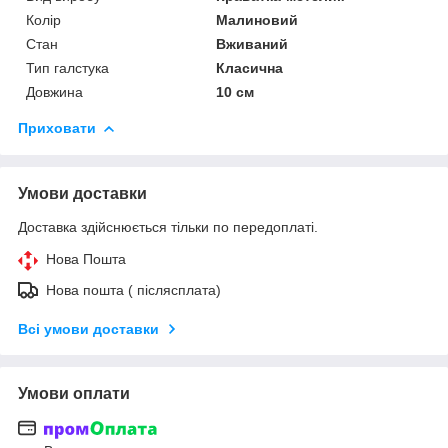
Колір
Малиновий
Стан
Вживаний
Тип галстука
Класична
Довжина
10 см
Приховати
Умови доставки
Доставка здійснюється тільки по передоплаті.
Нова Пошта
Нова пошта ( післясплата)
Всі умови доставки
Умови оплати