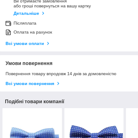
Ви отримаєте замовлення
або гроші повернуться на вашу картку
Детальніше
Післяплата
Оплата на рахунок
Всі умови оплати
Умови повернення
Повернення товару впродовж 14 днів за домовленістю
Всі умови повернення
Подібні товари компанії