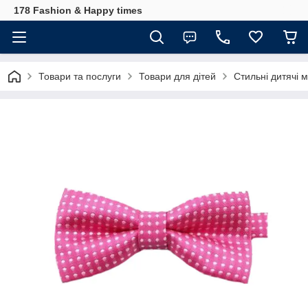
178 Fashion & Happy times
Товари та послуги
Товари для дітей
Стильні дитячі 