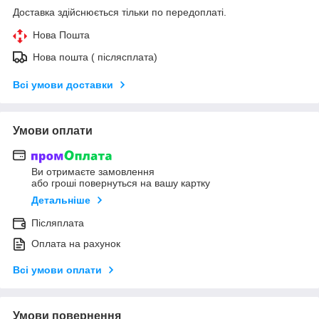
Доставка здійснюється тільки по передоплаті.
Нова Пошта
Нова пошта ( післясплата)
Всі умови доставки
Умови оплати
Ви отримаєте замовлення
або гроші повернуться на вашу картку
Детальніше
Післяплата
Оплата на рахунок
Всі умови оплати
Умови повернення