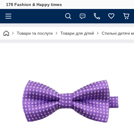
178 Fashion & Happy times
Товари та послуги
Товари для дітей
Стильні дитячі 