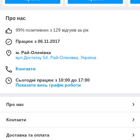
Про нас
99% позитивних з 129 відгуків за рік
Працює з 06.11.2017
м. Рай-Оленівка
вул.Достатку 54, Рай-Оленівка, Україна
Контакти
Сьогодні працює з 10:00 до 17:00
Показати весь графік роботи
Про нас
Контакти
Доставка та оплата