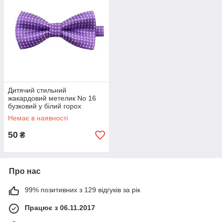
Дитячий стильний
жакардовий метелик No 16
бузковий у білий горох
Немає в наявності
50
₴
Про нас
99% позитивних з 129 відгуків за рік
Працює з 06.11.2017