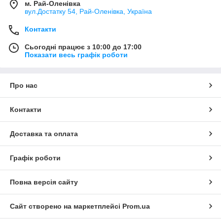
м. Рай-Оленівка
вул.Достатку 54, Рай-Оленівка, Україна
Контакти
Сьогодні працює з 10:00 до 17:00
Показати весь графік роботи
Про нас
Контакти
Доставка та оплата
Графік роботи
Повна версія сайту
Сайт створено на маркетплейсі
Prom.ua