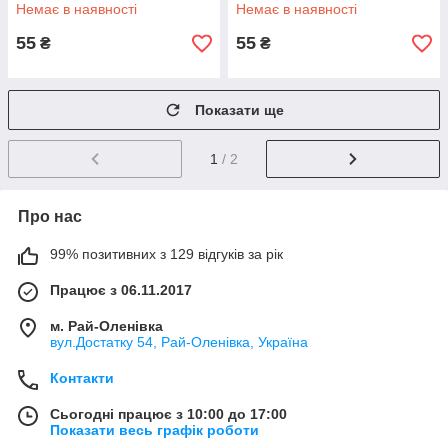
Немає в наявності
Немає в наявності
55
55
₴
₴
Показати ще
1
/ 2
Про нас
99% позитивних з 129 відгуків за рік
Працює з 06.11.2017
м. Рай-Оленівка
вул.Достатку 54, Рай-Оленівка, Україна
Контакти
Сьогодні працює з 10:00 до 17:00
Показати весь графік роботи