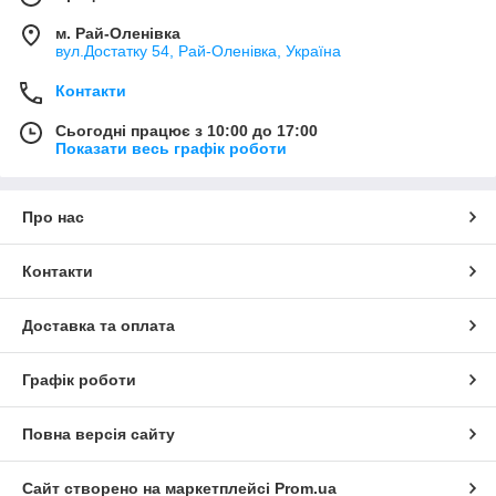
м. Рай-Оленівка
вул.Достатку 54, Рай-Оленівка, Україна
Контакти
Сьогодні працює з 10:00 до 17:00
Показати весь графік роботи
Про нас
Контакти
Доставка та оплата
Графік роботи
Повна версія сайту
Сайт створено на маркетплейсі
Prom.ua