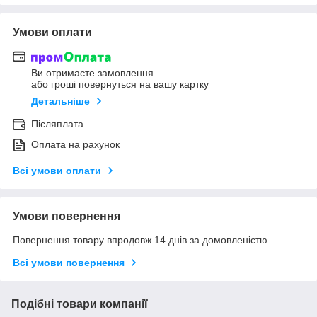
Умови оплати
Ви отримаєте замовлення
або гроші повернуться на вашу картку
Детальніше
Післяплата
Оплата на рахунок
Всі умови оплати
Умови повернення
Повернення товару впродовж 14 днів за домовленістю
Всі умови повернення
Подібні товари компанії