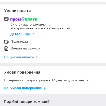
Умови оплати
Ви отримаєте замовлення
або гроші повернуться на вашу картку
Детальніше
Післяплата
Оплата на рахунок
Всі умови оплати
Умови повернення
Повернення товару впродовж 14 днів за домовленістю
Всі умови повернення
Подібні товари компанії