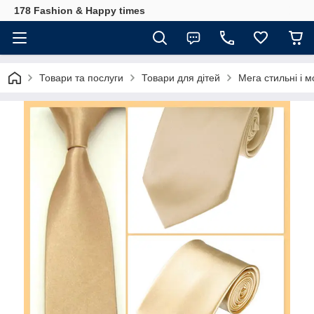
178 Fashion & Happy times
Товари та послуги
Товари для дітей
Мега стильні і м