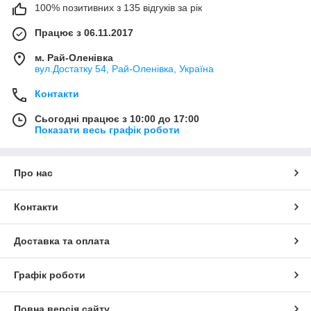
100% позитивних з 135 відгуків за рік
Працює з 06.11.2017
м. Рай-Оленівка
вул.Достатку 54, Рай-Оленівка, Україна
Контакти
Сьогодні працює з 10:00 до 17:00
Показати весь графік роботи
Про нас
Контакти
Доставка та оплата
Графік роботи
Повна версія сайту