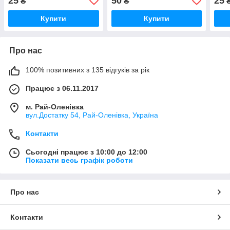
25
50
25
₴
₴
Купити
Купити
Про нас
100% позитивних з 135 відгуків за рік
Працює з 06.11.2017
м. Рай-Оленівка
вул.Достатку 54, Рай-Оленівка, Україна
Контакти
Сьогодні працює з 10:00 до 12:00
Показати весь графік роботи
Про нас
Контакти