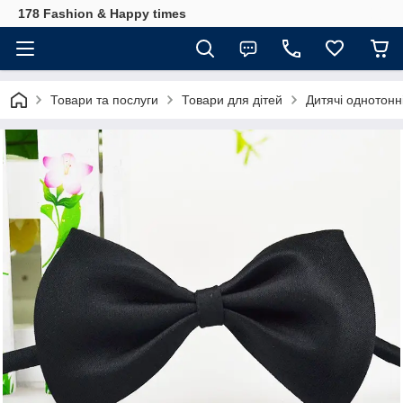
178 Fashion & Happy times
Товари та послуги
Товари для дітей
Дитячі однотонн