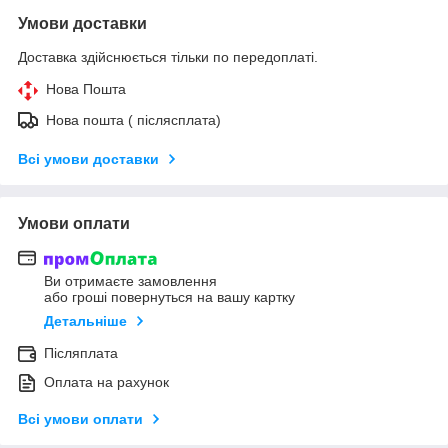
Умови доставки
Доставка здійснюється тільки по передоплаті.
Нова Пошта
Нова пошта ( післясплата)
Всі умови доставки
Умови оплати
Ви отримаєте замовлення
або гроші повернуться на вашу картку
Детальніше
Післяплата
Оплата на рахунок
Всі умови оплати