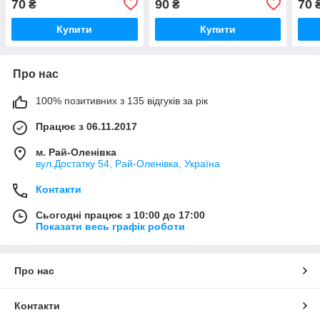
70
90
70
₴
₴
Купити
Купити
Про нас
100% позитивних з 135 відгуків за рік
Працює з 06.11.2017
м. Рай-Оленівка
вул.Достатку 54, Рай-Оленівка, Україна
Контакти
Сьогодні працює з 10:00 до 17:00
Показати весь графік роботи
Про нас
Контакти