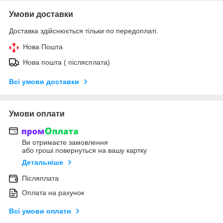
Умови доставки
Доставка здійснюється тільки по передоплаті.
Нова Пошта
Нова пошта ( післясплата)
Всі умови доставки
Умови оплати
Ви отримаєте замовлення
або гроші повернуться на вашу картку
Детальніше
Післяплата
Оплата на рахунок
Всі умови оплати