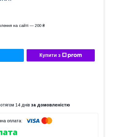
лення на сайті — 200 ₴
Купити з
ротягом 14 днів
за домовленістю