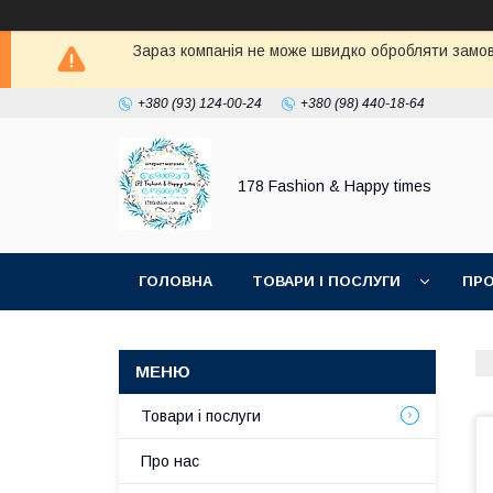
Зараз компанія не може швидко обробляти замовл
+380 (93) 124-00-24
+380 (98) 440-18-64
178 Fashion & Happy times
ГОЛОВНА
ТОВАРИ І ПОСЛУГИ
ПРО
Товари і послуги
Про нас