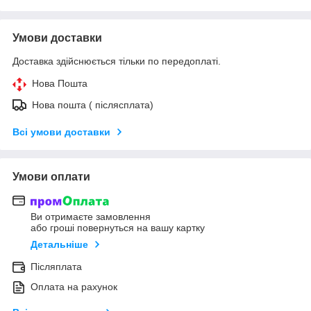
Умови доставки
Доставка здійснюється тільки по передоплаті.
Нова Пошта
Нова пошта ( післясплата)
Всі умови доставки
Умови оплати
Ви отримаєте замовлення
або гроші повернуться на вашу картку
Детальніше
Післяплата
Оплата на рахунок