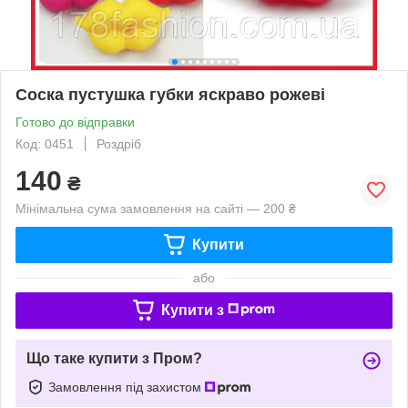
Соска пустушка губки яскраво рожеві
Готово до відправки
Код: 0451
Роздріб
140
₴
Мінімальна сума замовлення на сайті — 200 ₴
Купити
або
Купити з
Що таке купити з Пром?
Замовлення під захистом