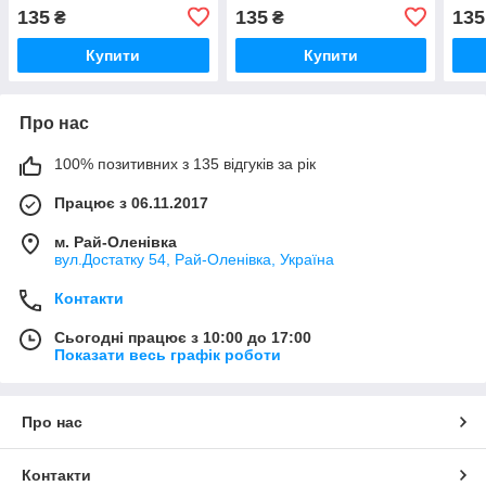
135
135
135
₴
₴
Купити
Купити
Про нас
100% позитивних з 135 відгуків за рік
Працює з 06.11.2017
м. Рай-Оленівка
вул.Достатку 54, Рай-Оленівка, Україна
Контакти
Сьогодні працює з 10:00 до 17:00
Показати весь графік роботи
Про нас
Контакти