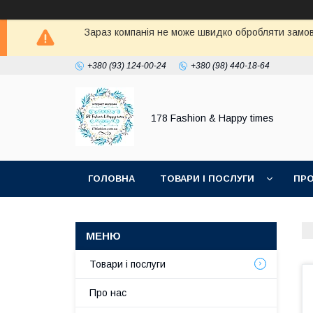
Зараз компанія не може швидко обробляти замовл
+380 (93) 124-00-24
+380 (98) 440-18-64
178 Fashion & Happy times
ГОЛОВНА
ТОВАРИ І ПОСЛУГИ
ПРО
Товари і послуги
Про нас