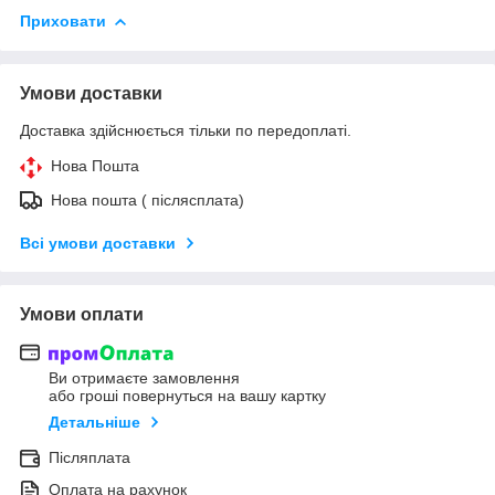
Приховати
Умови доставки
Доставка здійснюється тільки по передоплаті.
Нова Пошта
Нова пошта ( післясплата)
Всі умови доставки
Умови оплати
Ви отримаєте замовлення
або гроші повернуться на вашу картку
Детальніше
Післяплата
Оплата на рахунок