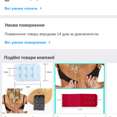
Всі умови оплати
Умови повернення
Повернення товару впродовж 14 днів за домовленістю
Всі умови повернення
Подібні товари компанії