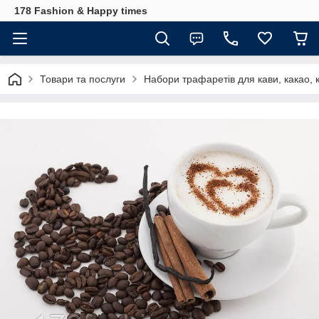
178 Fashion & Happy times
Товари та послуги
Набори трафаретів для кави, какао, к