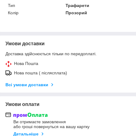
Тип
Трафарети
Колір
Прозорий
Умови доставки
Доставка здійснюється тільки по передоплаті.
Нова Пошта
Нова пошта ( післясплата)
Всі умови доставки
Умови оплати
Ви отримаєте замовлення
або гроші повернуться на вашу картку
Детальніше