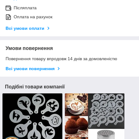
Післяплата
Оплата на рахунок
Всі умови оплати
Умови повернення
Повернення товару впродовж 14 днів за домовленістю
Всі умови повернення
Подібні товари компанії