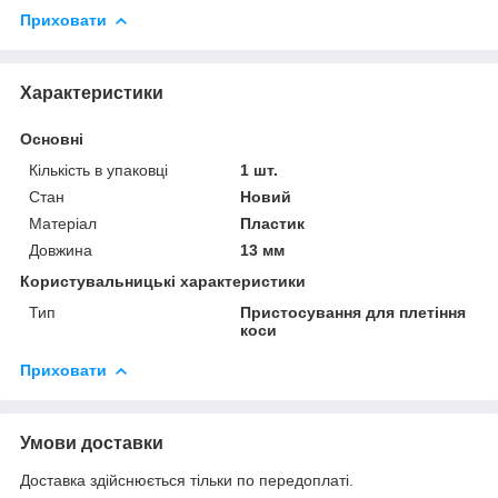
Приховати
Характеристики
Основні
Кількість в упаковці
1 шт.
Стан
Новий
Матеріал
Пластик
Довжина
13 мм
Користувальницькі характеристики
Тип
Пристосування для плетіння
коси
Приховати
Умови доставки
Доставка здійснюється тільки по передоплаті.