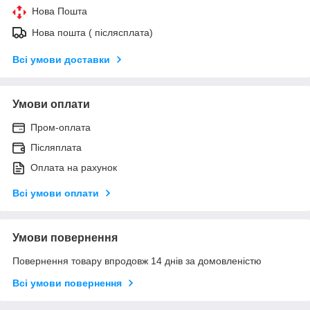
Нова Пошта
Нова пошта ( післясплата)
Всі умови доставки
Умови оплати
Пром-оплата
Післяплата
Оплата на рахунок
Всі умови оплати
Умови повернення
Повернення товару впродовж 14 днів за домовленістю
Всі умови повернення