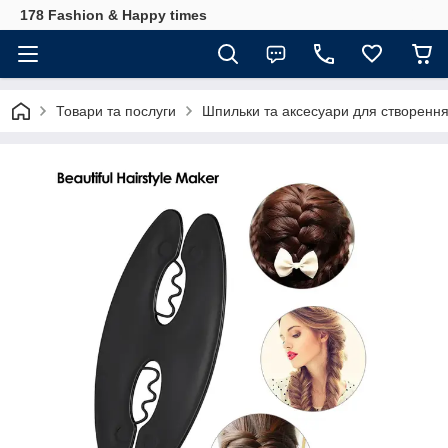
178 Fashion & Happy times
Товари та послуги
Шпильки та аксесуари для створення