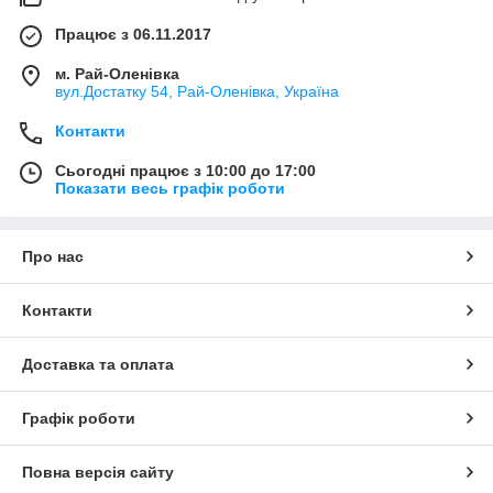
Працює з 06.11.2017
м. Рай-Оленівка
вул.Достатку 54, Рай-Оленівка, Україна
Контакти
Сьогодні працює з 10:00 до 17:00
Показати весь графік роботи
Про нас
Контакти
Доставка та оплата
Графік роботи
Повна версія сайту