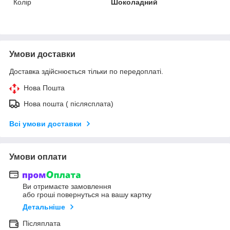
Колір
Шоколадний
Умови доставки
Доставка здійснюється тільки по передоплаті.
Нова Пошта
Нова пошта ( післясплата)
Всі умови доставки
Умови оплати
Ви отримаєте замовлення
або гроші повернуться на вашу картку
Детальніше
Післяплата