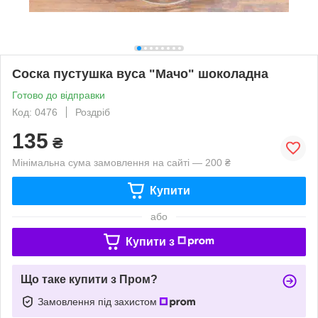
Соска пустушка вуса "Мачо" шоколадна
Готово до відправки
Код: 0476
Роздріб
135
₴
Мінімальна сума замовлення на сайті — 200 ₴
Купити
або
Купити з
Що таке купити з Пром?
Замовлення під захистом