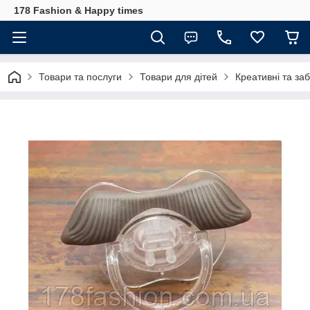
178 Fashion & Happy times
Товари та послуги
Товари для дітей
Креативні та за