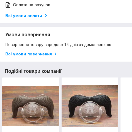
Оплата на рахунок
Всі умови оплати
Умови повернення
Повернення товару впродовж 14 днів за домовленістю
Всі умови повернення
Подібні товари компанії