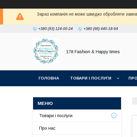
Зараз компанія не може швидко обробляти замовл
+380 (93) 124-00-24
+380 (98) 440-18-64
178 Fashion & Happy times
ГОЛОВНА
ТОВАРИ І ПОСЛУГИ
ПРО
Товари і послуги
Про нас