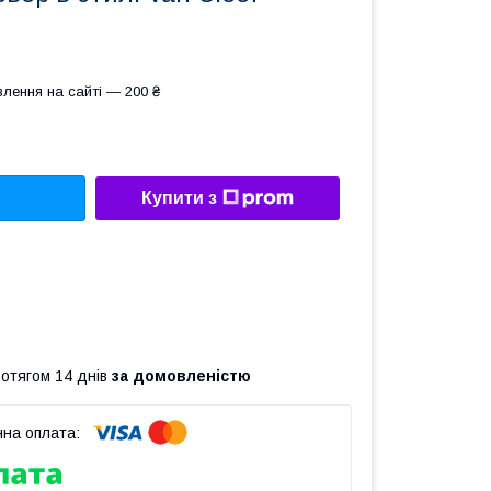
лення на сайті — 200 ₴
Купити з
ротягом 14 днів
за домовленістю