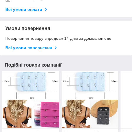
Всі умови оплати
Умови повернення
Повернення товару впродовж 14 днів за домовленістю
Всі умови повернення
Подібні товари компанії