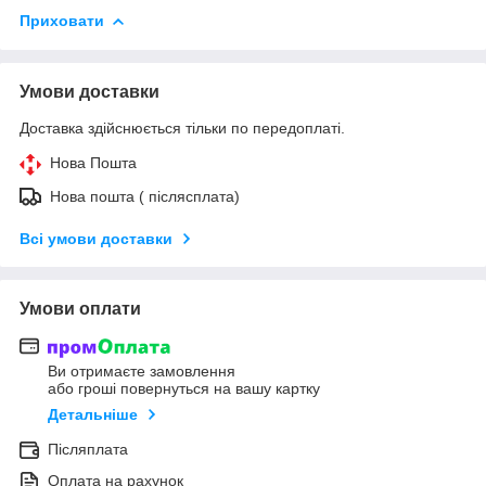
Приховати
Умови доставки
Доставка здійснюється тільки по передоплаті.
Нова Пошта
Нова пошта ( післясплата)
Всі умови доставки
Умови оплати
Ви отримаєте замовлення
або гроші повернуться на вашу картку
Детальніше
Післяплата
Оплата на рахунок