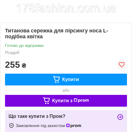
Титанова сережка для пірсингу носа L-
подібна квітка
Готово до відправки
Роздріб
255
₴
Купити
або
Купити з
Що таке купити з Пром?
Замовлення під захистом