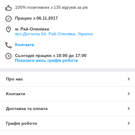
100% позитивних з 135 відгуків за рік
Працює з 06.11.2017
м. Рай-Оленівка
вул.Достатку 54, Рай-Оленівка, Україна
Контакти
Сьогодні працює з 10:00 до 17:00
Показати весь графік роботи
Про нас
Контакти
Доставка та оплата
Графік роботи