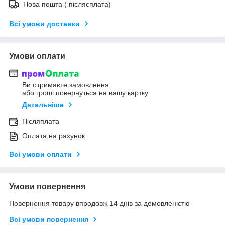
Нова пошта ( післясплата)
Всі умови доставки
Умови оплати
Ви отримаєте замовлення
або гроші повернуться на вашу картку
Детальніше
Післяплата
Оплата на рахунок
Всі умови оплати
Умови повернення
Повернення товару впродовж 14 днів за домовленістю
Всі умови повернення