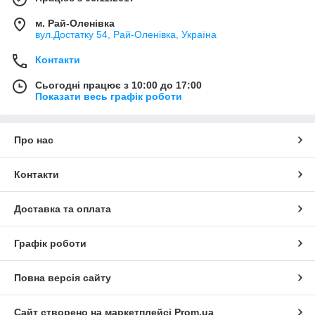
м. Рай-Оленівка
вул.Достатку 54, Рай-Оленівка, Україна
Контакти
Сьогодні працює з 10:00 до 17:00
Показати весь графік роботи
Про нас
Контакти
Доставка та оплата
Графік роботи
Повна версія сайту
Сайт створено на маркетплейсі
Prom.ua