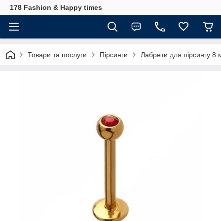
178 Fashion & Happy times
Товари та послуги
Пірсинги
Лабрети для пірсингу 8 