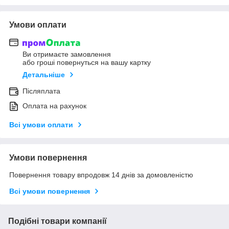
Умови оплати
Ви отримаєте замовлення
або гроші повернуться на вашу картку
Детальніше
Післяплата
Оплата на рахунок
Всі умови оплати
Умови повернення
Повернення товару впродовж 14 днів за домовленістю
Всі умови повернення
Подібні товари компанії