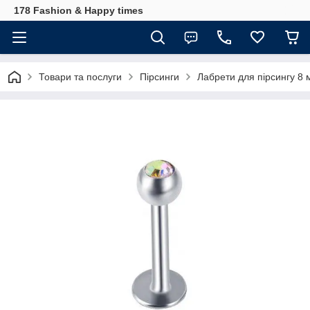
178 Fashion & Happy times
Товари та послуги
Пірсинги
Лабрети для пірсингу 8 