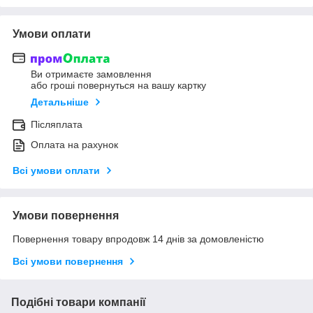
Умови оплати
Ви отримаєте замовлення
або гроші повернуться на вашу картку
Детальніше
Післяплата
Оплата на рахунок
Всі умови оплати
Умови повернення
Повернення товару впродовж 14 днів за домовленістю
Всі умови повернення
Подібні товари компанії