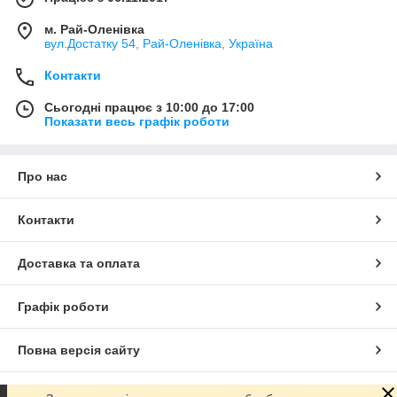
м. Рай-Оленівка
вул.Достатку 54, Рай-Оленівка, Україна
Контакти
Сьогодні працює з 10:00 до 17:00
Показати весь графік роботи
Про нас
Контакти
Доставка та оплата
Графік роботи
Повна версія сайту
Сайт створено на маркетплейсі
Prom.ua