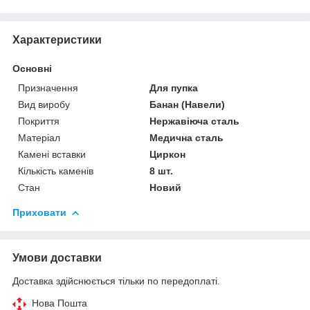
Характеристики
Основні
Призначення
Для пупка
Вид виробу
Банан (Навели)
Покриття
Нержавіюча сталь
Матеріал
Медична сталь
Камені вставки
Циркон
Кількість каменів
8 шт.
Стан
Новий
Приховати
Умови доставки
Доставка здійснюється тільки по передоплаті.
Нова Пошта