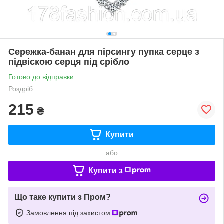
Сережка-банан для пірсингу пупка серце з
підвіскою серця під срібло
Готово до відправки
Роздріб
215
₴
Купити
або
Купити з
Що таке купити з Пром?
Замовлення під захистом