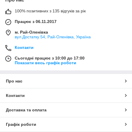
100% позитивних з 135 відгуків за рік
Працює з 06.11.2017
м. Рай-Оленівка
вул.Достатку 54, Рай-Оленівка, Україна
Контакти
Сьогодні працює з 10:00 до 17:00
Показати весь графік роботи
Про нас
Контакти
Доставка та оплата
Графік роботи