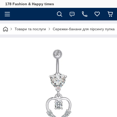
178 Fashion & Happy times
Товари та послуги
Сережки-банани для пірсингу пупка