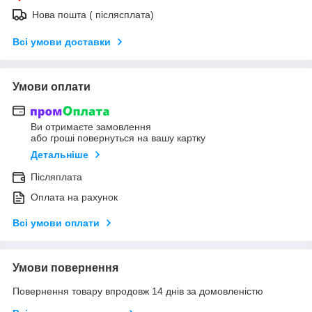
Нова пошта ( післясплата)
Всі умови доставки
Умови оплати
Ви отримаєте замовлення
або гроші повернуться на вашу картку
Детальніше
Післяплата
Оплата на рахунок
Всі умови оплати
Умови повернення
Повернення товару впродовж 14 днів за домовленістю