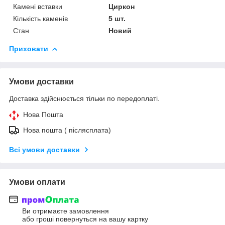
Камені вставки
Циркон
Кількість каменів
5 шт.
Стан
Новий
Приховати
Умови доставки
Доставка здійснюється тільки по передоплаті.
Нова Пошта
Нова пошта ( післясплата)
Всі умови доставки
Умови оплати
Ви отримаєте замовлення
або гроші повернуться на вашу картку