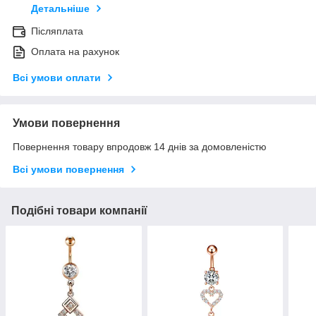
Детальніше
Післяплата
Оплата на рахунок
Всі умови оплати
Умови повернення
Повернення товару впродовж 14 днів за домовленістю
Всі умови повернення
Подібні товари компанії