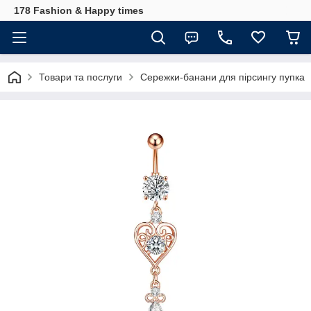
178 Fashion & Happy times
Товари та послуги
Сережки-банани для пірсингу пупка