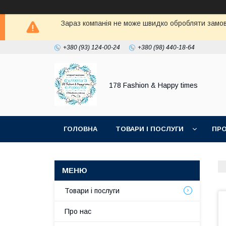
Зараз компанія не може швидко обробляти замовл
+380 (93) 124-00-24
+380 (98) 440-18-64
178 Fashion & Happy times
ГОЛОВНА
ТОВАРИ І ПОСЛУГИ
ПРО
Товари і послуги
Про нас