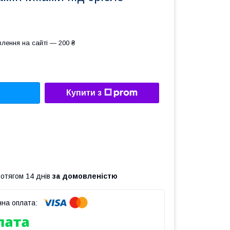
лення на сайті — 200 ₴
Купити з
ротягом 14 днів
за домовленістю