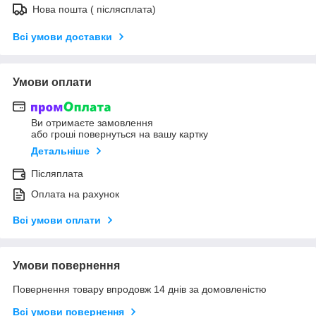
Нова пошта ( післясплата)
Всі умови доставки
Умови оплати
Ви отримаєте замовлення
або гроші повернуться на вашу картку
Детальніше
Післяплата
Оплата на рахунок
Всі умови оплати
Умови повернення
Повернення товару впродовж 14 днів за домовленістю
Всі умови повернення