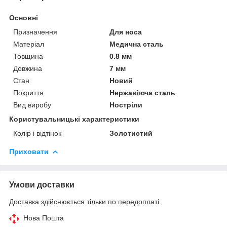
Основні
Призначення
Для носа
Матеріал
Медична сталь
Товщина
0.8 мм
Довжина
7 мм
Стан
Новий
Покриття
Нержавіюча сталь
Вид виробу
Ностріли
Користувальницькі характеристики
Колір і відтінок
Золотистий
Приховати
Умови доставки
Доставка здійснюється тільки по передоплаті.
Нова Пошта