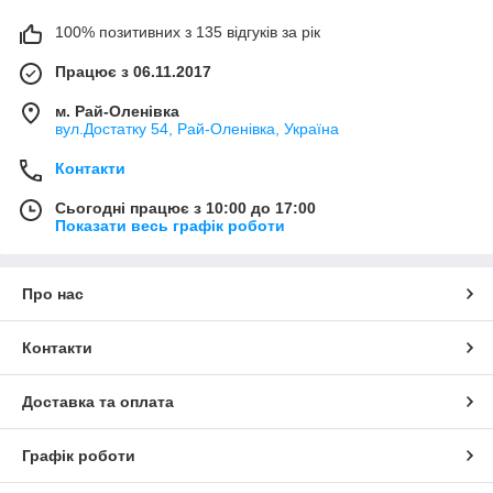
100% позитивних з 135 відгуків за рік
Працює з 06.11.2017
м. Рай-Оленівка
вул.Достатку 54, Рай-Оленівка, Україна
Контакти
Сьогодні працює з 10:00 до 17:00
Показати весь графік роботи
Про нас
Контакти
Доставка та оплата
Графік роботи