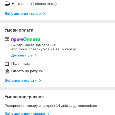
Нова пошта ( післясплата)
Всі умови доставки
Умови оплати
Ви отримаєте замовлення
або гроші повернуться на вашу картку
Детальніше
Післяплата
Оплата на рахунок
Всі умови оплати
Умови повернення
Повернення товару впродовж 14 днів за домовленістю
Всі умови повернення