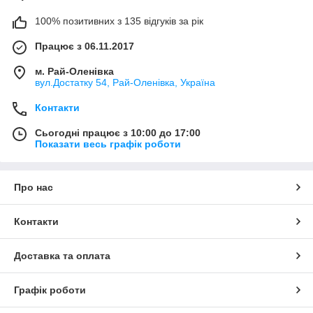
100% позитивних з 135 відгуків за рік
Працює з 06.11.2017
м. Рай-Оленівка
вул.Достатку 54, Рай-Оленівка, Україна
Контакти
Сьогодні працює з 10:00 до 17:00
Показати весь графік роботи
Про нас
Контакти
Доставка та оплата
Графік роботи