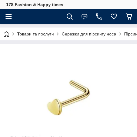
178 Fashion & Happy times
Товари та послуги
Сережки для пірсингу носа
Пірси