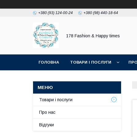
+380 (93) 124-00-24
+380 (98) 440-18-64
178 Fashion & Happy times
ГОЛОВНА
ТОВАРИ І ПОСЛУГИ
ПРО
Товари і послуги
Про нас
Відгуки