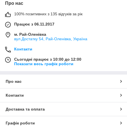
Про нас
100% позитивних з 135 відгуків за рік
Працює з 06.11.2017
м. Рай-Оленівка
вул.Достатку 54, Рай-Оленівка, Україна
Контакти
Сьогодні працює з 10:00 до 12:00
Показати весь графік роботи
Про нас
Контакти
Доставка та оплата
Графік роботи