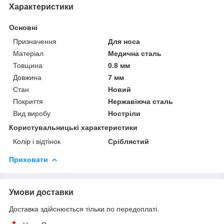
Характеристики
Основні
Призначення
Для носа
Матеріал
Медична сталь
Товщина
0.8 мм
Довжина
7 мм
Стан
Новий
Покриття
Нержавіюча сталь
Вид виробу
Ностріли
Користувальницькі характеристики
Колір і відтінок
Сріблястий
Приховати
Умови доставки
Доставка здійснюється тільки по передоплаті.