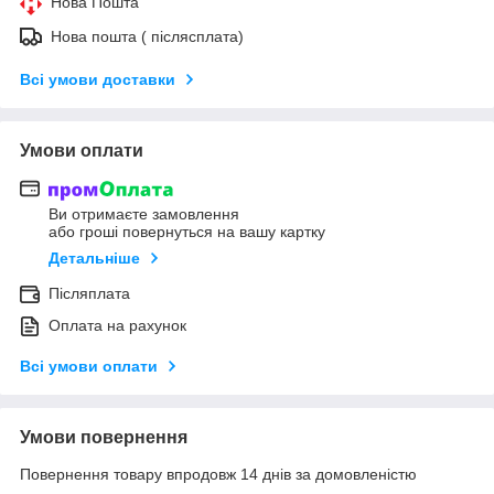
Нова Пошта
Нова пошта ( післясплата)
Всі умови доставки
Умови оплати
Ви отримаєте замовлення
або гроші повернуться на вашу картку
Детальніше
Післяплата
Оплата на рахунок
Всі умови оплати
Умови повернення
Повернення товару впродовж 14 днів за домовленістю