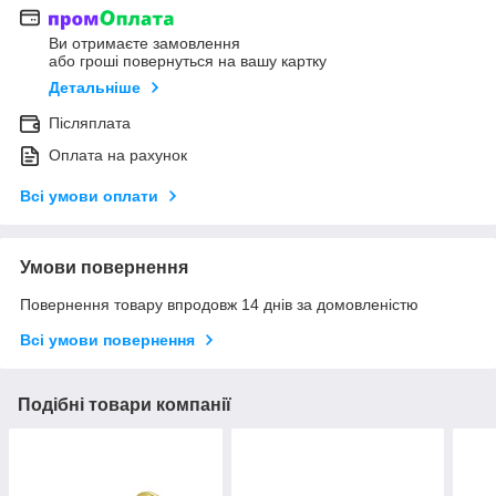
Ви отримаєте замовлення
або гроші повернуться на вашу картку
Детальніше
Післяплата
Оплата на рахунок
Всі умови оплати
Умови повернення
Повернення товару впродовж 14 днів за домовленістю
Всі умови повернення
Подібні товари компанії