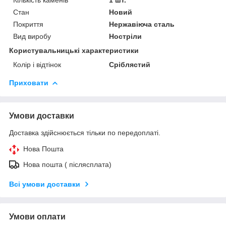
Стан
Новий
Покриття
Нержавіюча сталь
Вид виробу
Ностріли
Користувальницькі характеристики
Колір і відтінок
Сріблястий
Приховати
Умови доставки
Доставка здійснюється тільки по передоплаті.
Нова Пошта
Нова пошта ( післясплата)
Всі умови доставки
Умови оплати