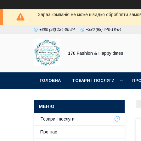
Зараз компанія не може швидко обробляти замовл
+380 (93) 124-00-24
+380 (98) 440-18-64
178 Fashion & Happy times
ГОЛОВНА
ТОВАРИ І ПОСЛУГИ
ПРО
Товари і послуги
Про нас