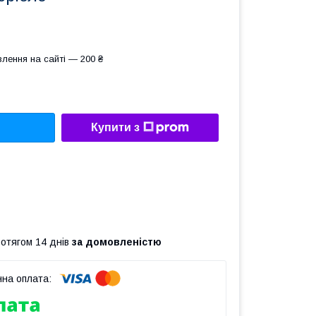
лення на сайті — 200 ₴
Купити з
ротягом 14 днів
за домовленістю