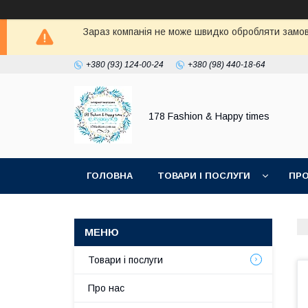
Зараз компанія не може швидко обробляти замовл
+380 (93) 124-00-24
+380 (98) 440-18-64
178 Fashion & Happy times
ГОЛОВНА
ТОВАРИ І ПОСЛУГИ
ПРО
Товари і послуги
Про нас