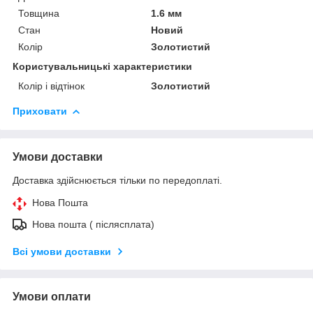
Товщина
1.6 мм
Стан
Новий
Колір
Золотистий
Користувальницькі характеристики
Колір і відтінок
Золотистий
Приховати
Умови доставки
Доставка здійснюється тільки по передоплаті.
Нова Пошта
Нова пошта ( післясплата)
Всі умови доставки
Умови оплати