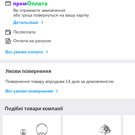
Ви отримаєте замовлення
або гроші повернуться на вашу картку
Детальніше
Післяплата
Оплата на рахунок
Всі умови оплати
Умови повернення
Повернення товару впродовж 14 днів за домовленістю
Всі умови повернення
Подібні товари компанії