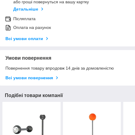
або гроші повернуться на вашу картку
Детальніше
Післяплата
Оплата на рахунок
Всі умови оплати
Умови повернення
Повернення товару впродовж 14 днів за домовленістю
Всі умови повернення
Подібні товари компанії