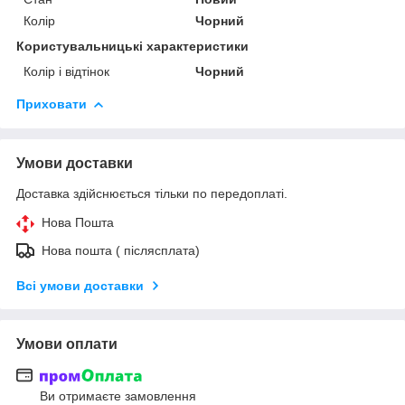
Колір
Чорний
Користувальницькі характеристики
Колір і відтінок
Чорний
Приховати
Умови доставки
Доставка здійснюється тільки по передоплаті.
Нова Пошта
Нова пошта ( післясплата)
Всі умови доставки
Умови оплати
Ви отримаєте замовлення