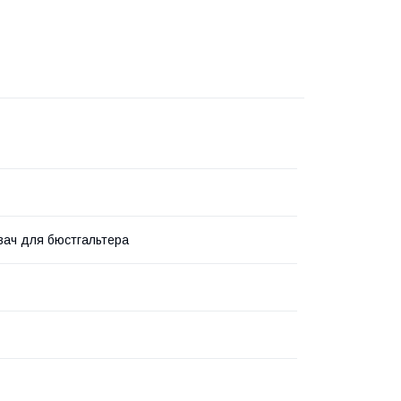
ач для бюстгальтера