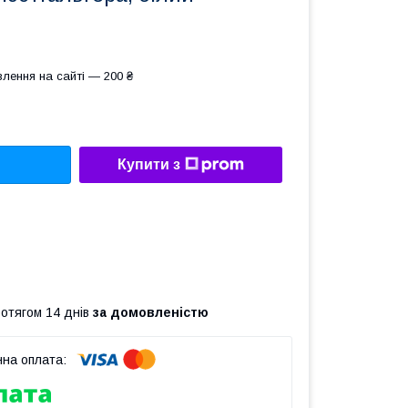
лення на сайті — 200 ₴
Купити з
ротягом 14 днів
за домовленістю