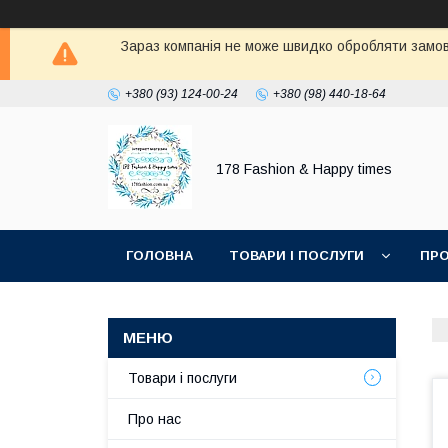
Зараз компанія не може швидко обробляти замовл
+380 (93) 124-00-24
+380 (98) 440-18-64
178 Fashion & Happy times
ГОЛОВНА
ТОВАРИ І ПОСЛУГИ
ПРО
Товари і послуги
Про нас